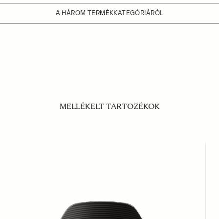
A HÁROM TERMÉKKATEGÓRIÁRÓL
MELLÉKELT TARTOZÉKOK