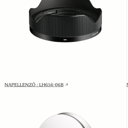
NAPELLENZŐ : LH656-06B