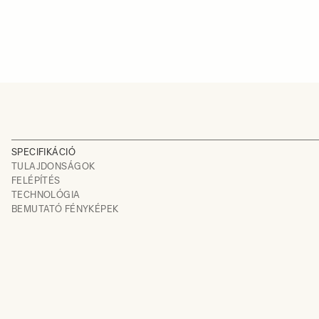
SPECIFIKÁCIÓ
TULAJDONSÁGOK
FELÉPÍTÉS
TECHNOLÓGIA
BEMUTATÓ FÉNYKÉPEK