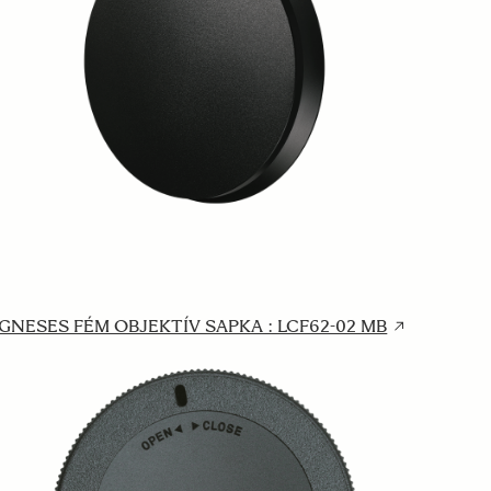
GNESES FÉM OBJEKTÍV SAPKA : LCF62-02 MB