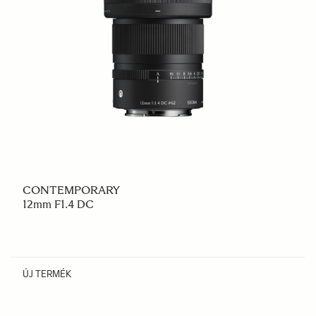
CONTEMPORARY
12mm F1.4 DC