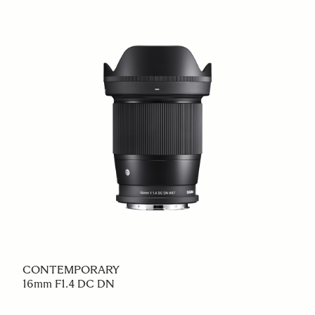
CONTEMPORARY
16mm F1.4 DC DN