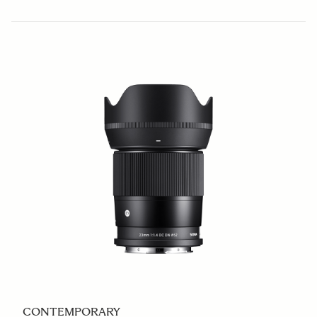
CONTEMPORARY