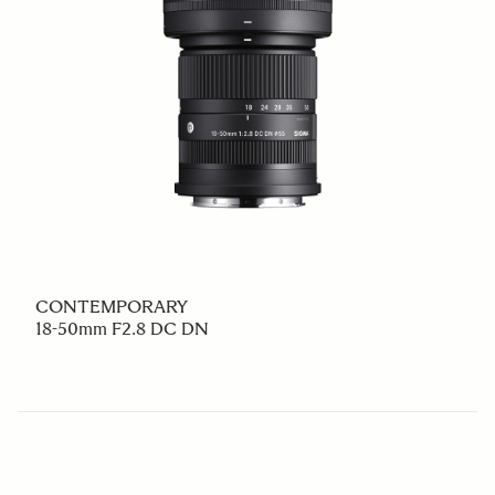
CONTEMPORARY
18-50mm F2.8 DC DN