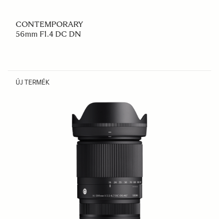
CONTEMPORARY
56mm F1.4 DC DN