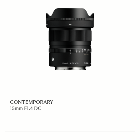
CONTEMPORARY
15mm F1.4 DC