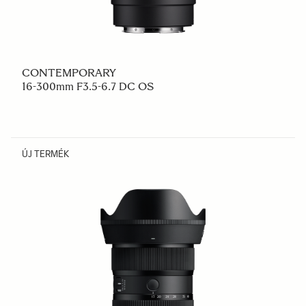
CONTEMPORARY
16-300mm F3.5-6.7 DC OS