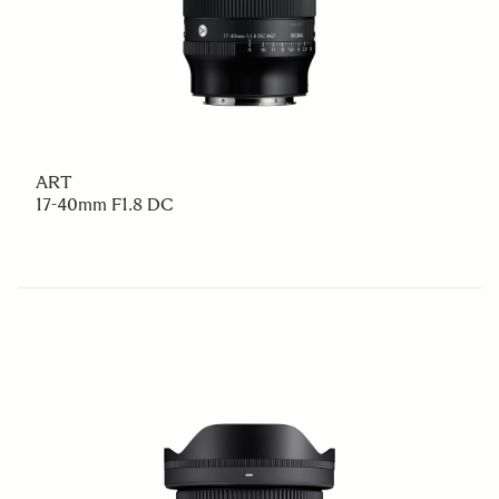
ART
17-40mm F1.8 DC