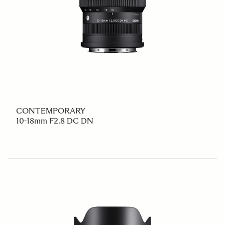
CONTEMPORARY
10-18mm F2.8 DC DN