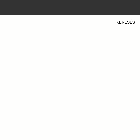
KERESÉS