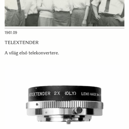
1961.09
TELEXTENDER
A világ első telekonvertere.