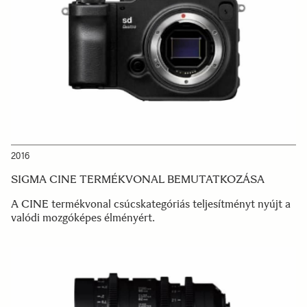
2016
SIGMA CINE TERMÉKVONAL BEMUTATKOZÁSA
A CINE termékvonal csúcskategóriás teljesítményt nyújt a
valódi mozgóképes élményért.