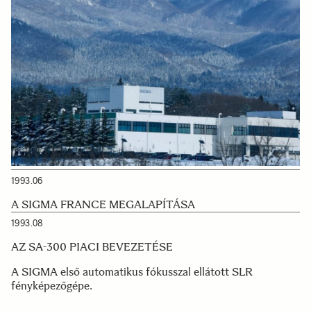
1993.06
A SIGMA FRANCE MEGALAPÍTÁSA
1993.08
AZ SA-300 PIACI BEVEZETÉSE
A SIGMA első automatikus fókusszal ellátott SLR
fényképezőgépe.