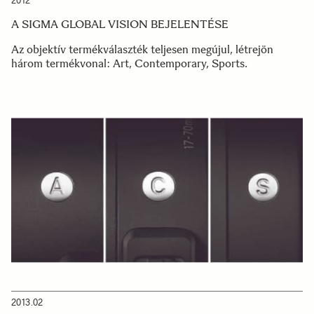
2012
A SIGMA GLOBAL VISION BEJELENTÉSE
Az objektív termékválaszték teljesen megújul, létrejön
három termékvonal: Art, Contemporary, Sports.
2013.02