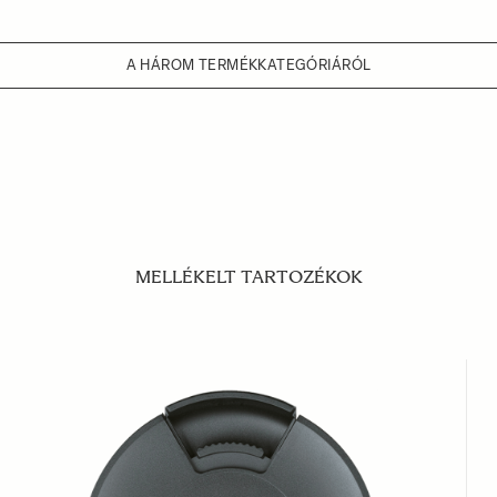
A HÁROM TERMÉKKATEGÓRIÁRÓL
MELLÉKELT TARTOZÉKOK