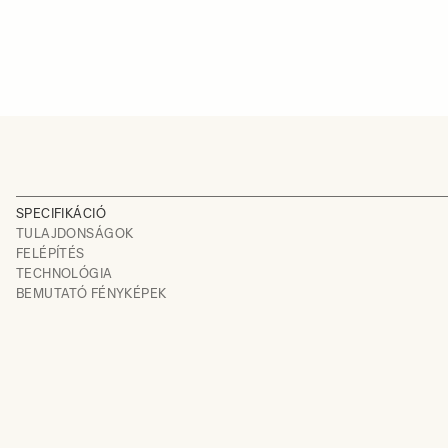
SPECIFIKÁCIÓ
TULAJDONSÁGOK
FELÉPÍTÉS
TECHNOLÓGIA
BEMUTATÓ FÉNYKÉPEK