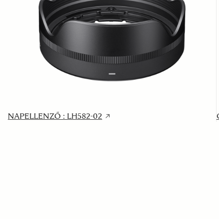
NAPELLENZŐ : LH582-02