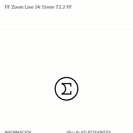
FF Zoom Line 24-35mm T2.2 FF
INFORMÁCIÓK
VÁLLALATI ÁTTEKINTÉS