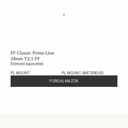
FF Classic Prime Line
24mm T2.5 FF
Elérhető bajonettek
PL MOUNT
PL MOUNT (METRIKUS)
FORGALMAZÓK