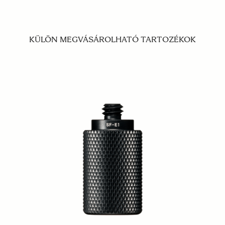
KÜLÖN MEGVÁSÁROLHATÓ TARTOZÉKOK