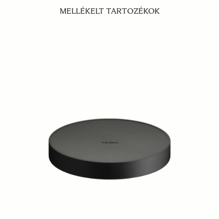
MELLÉKELT TARTOZÉKOK