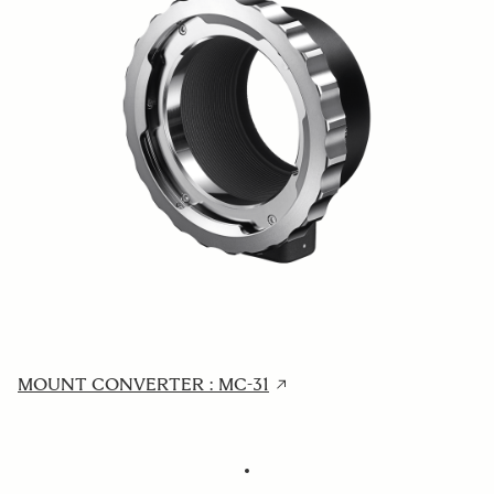
MOUNT CONVERTER : MC-31